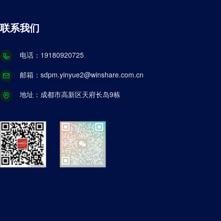
联系我们
电话：19180920725
邮箱：sdpm.yinyue2@winshare.com.cn
地址：成都市高新区天府长岛9栋