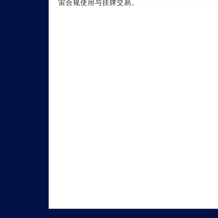
宙合规使用与挂牌交易。